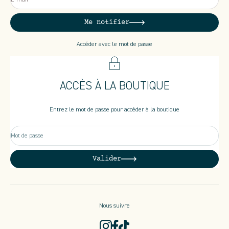
Me notifier
Accéder avec le mot de passe
ACCÈS À LA BOUTIQUE
Entrez le mot de passe pour accéder à la boutique
Mot de passe
Valider
Nous suivre