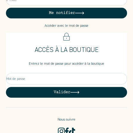
Me notifier
Accéder avec le mot de passe
ACCÈS À LA BOUTIQUE
Entrez le mot de passe pour accéder à la boutique
Mot de passe
Valider
Nous suivre