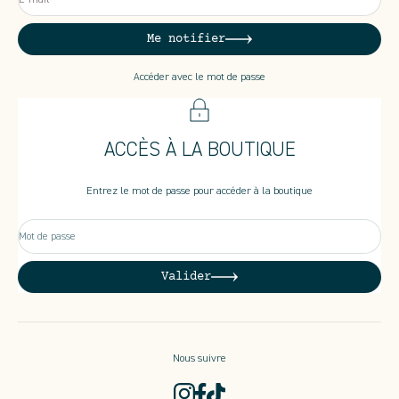
Me notifier
Accéder avec le mot de passe
ACCÈS À LA BOUTIQUE
Entrez le mot de passe pour accéder à la boutique
Mot de passe
Valider
Nous suivre