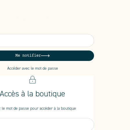
Atelier Louis
Me notifier
Accéder avec le mot de passe
Accès à la boutique
 le mot de passe pour accéder à la boutique