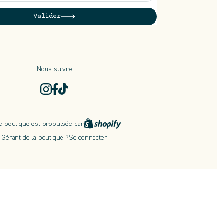
Valider
Nous suivre
e boutique est propulsée par
Gérant de la boutique ?
Se connecter